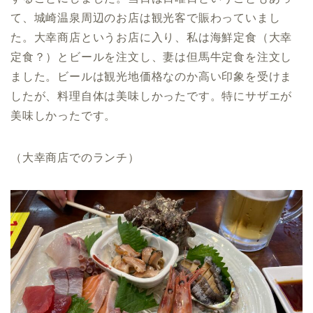
て、城崎温泉周辺のお店は観光客で賑わっていまし
た。大幸商店というお店に入り、私は海鮮定食（大幸
定食？）とビールを注文し、妻は但馬牛定食を注文し
ました。ビールは観光地価格なのか高い印象を受けま
したが、料理自体は美味しかったです。特にサザエが
美味しかったです。
（大幸商店でのランチ）