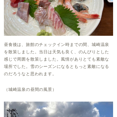
昼食後は、旅館のチェックイン時までの間、城崎温泉
を散策しました。当日は天気も良く、のんびりとした
感じで周囲を散策しました。風情がありとても素敵な
場所でした。雪のシーズンになるともっと素敵になる
のだろうなと思われます。
（城崎温泉の昼間の風景）