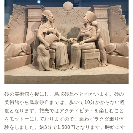
砂の美術館を後にし、鳥取砂丘へと向かいます。砂の
美術館から鳥取砂丘までは、歩いて10分かからない程
度となります。旅先ではアクティビティを楽しむこと
をモットーにしておりますので、迷わずラクダ乗り体
験をしました。約3分で1,500円となります。時給にす