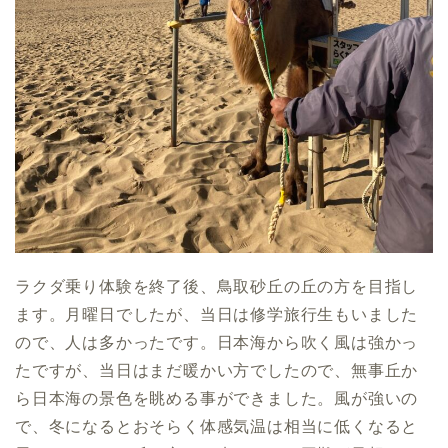
ラクダ乗り体験を終了後、鳥取砂丘の丘の方を目指し
ます。月曜日でしたが、当日は修学旅行生もいました
ので、人は多かったです。日本海から吹く風は強かっ
たですが、当日はまだ暖かい方でしたので、無事丘か
ら日本海の景色を眺める事ができました。風が強いの
で、冬になるとおそらく体感気温は相当に低くなると