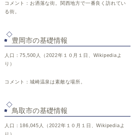
コメント：お洒落な街。関西地方で一番良く訪れてい
る街。
豊岡市の基礎情報
人口：75,500人（2022年１０月１日、Wikipediaよ
り）
コメント：城崎温泉は素敵な場所。
鳥取市の基礎情報
人口：186,045人（2022年１０月１日、Wikipediaよ
り）