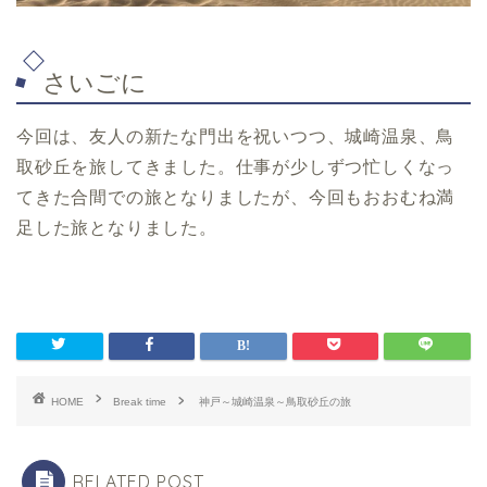
さいごに
今回は、友人の新たな門出を祝いつつ、城崎温泉、鳥
取砂丘を旅してきました。仕事が少しずつ忙しくなっ
てきた合間での旅となりましたが、今回もおおむね満
足した旅となりました。
HOME
Break time
神戸～城崎温泉～鳥取砂丘の旅
RELATED POST