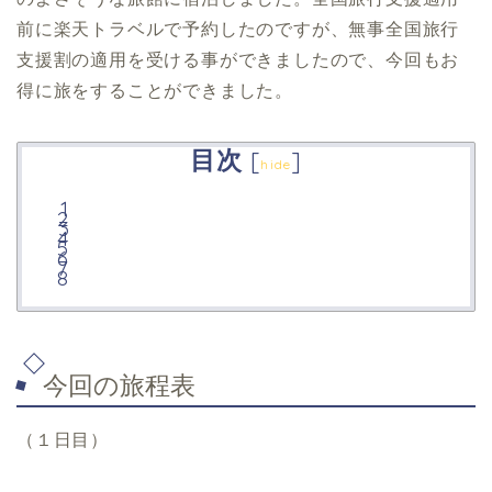
前に楽天トラベルで予約したのですが、無事全国旅行
支援割の適用を受ける事ができましたので、今回もお
得に旅をすることができました。
目次
[
]
hide
今回の旅程表
（１日目）