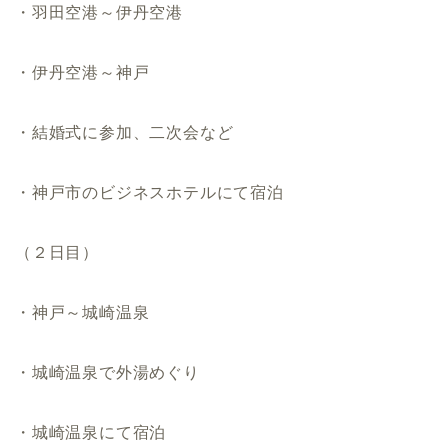
・羽田空港～伊丹空港
・伊丹空港～神戸
・結婚式に参加、二次会など
・神戸市のビジネスホテルにて宿泊
（２日目）
・神戸～城崎温泉
・城崎温泉で外湯めぐり
・城崎温泉にて宿泊