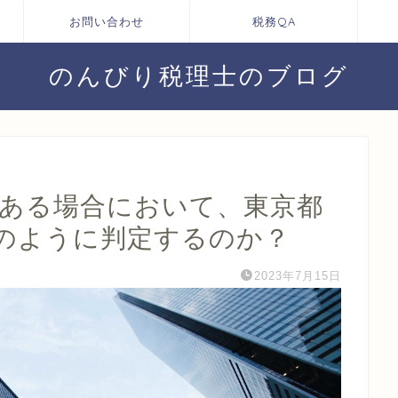
お問い合わせ
税務QA
のんびり税理士のブログ
がある場合において、東京都
のように判定するのか？
2023年7月15日